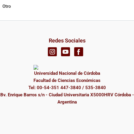
Otro
Redes Sociales
Universidad Nacional de Córdoba
Facultad de Ciencias Económicas
Tel: 00-54-351 447-3840 / 535-3840
Bv. Enrique Barros s/n - Ciudad Universitaria X5000HRV Córdoba -
Argentina