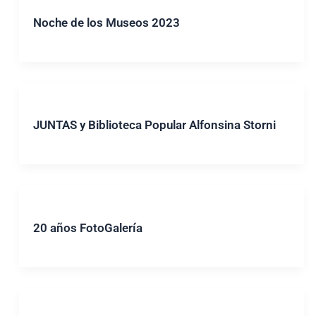
Noche de los Museos 2023
JUNTAS y Biblioteca Popular Alfonsina Storni
20 años FotoGalería