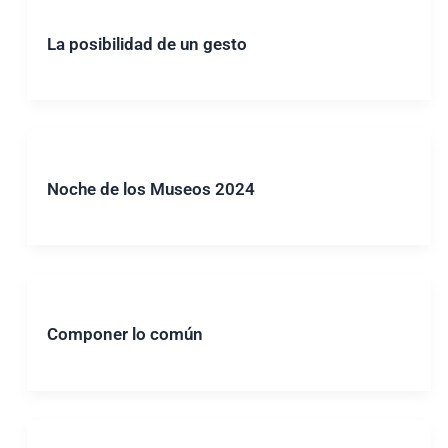
La posibilidad de un gesto
Noche de los Museos 2024
Componer lo común